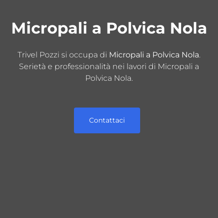
Micropali a Polvica Nola
Trivel Pozzi si occupa di
Micropali a Polvica Nola
.
Serietà e professionalità nei lavori di Micropali a
Polvica Nola.
Contattaci