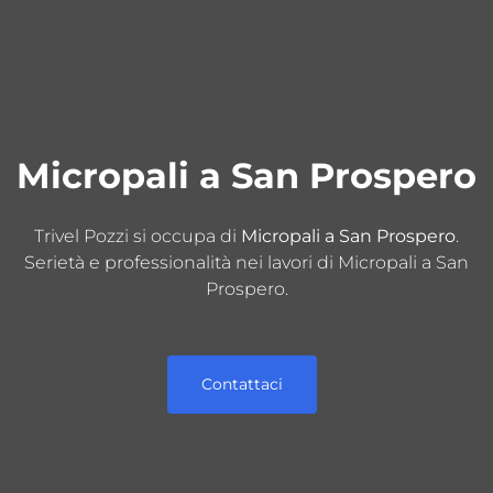
Micropali a San Prospero
Trivel Pozzi si occupa di
Micropali a San Prospero
.
Serietà e professionalità nei lavori di Micropali a San
Prospero.
Contattaci