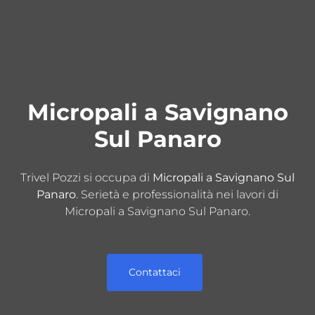
Micropali a Savignano
Sul Panaro
Trivel Pozzi si occupa di
Micropali a Savignano Sul
Panaro
. Serietà e professionalità nei lavori di
Micropali a Savignano Sul Panaro.
Contattaci