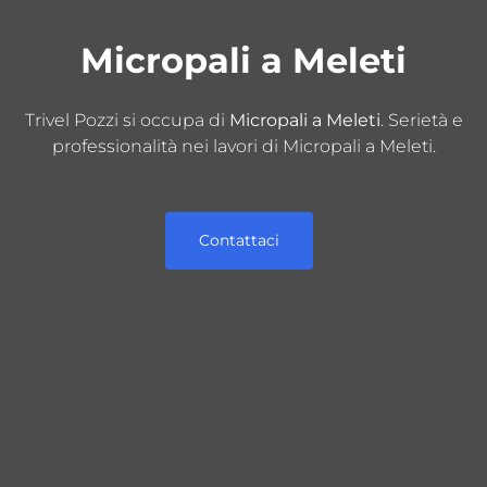
Micropali a Meleti
Trivel Pozzi si occupa di
Micropali a Meleti
. Serietà e
professionalità nei lavori di Micropali a Meleti.
Contattaci